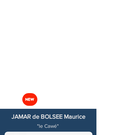
NEW
JAMAR de BOLSEE Maurice
"le Cawé"