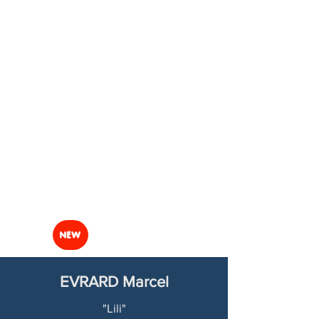
NEW
EVRARD Marcel
"Lili"