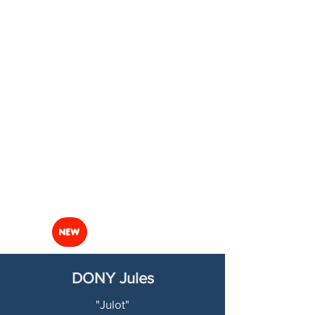
NEW
DONY Jules
"Julot"