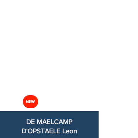
NEW
DE MAELCAMP
D'OPSTAELE Leon