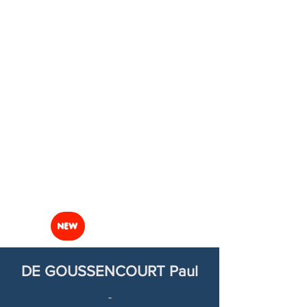
NEW
DE GOUSSENCOURT Paul
-