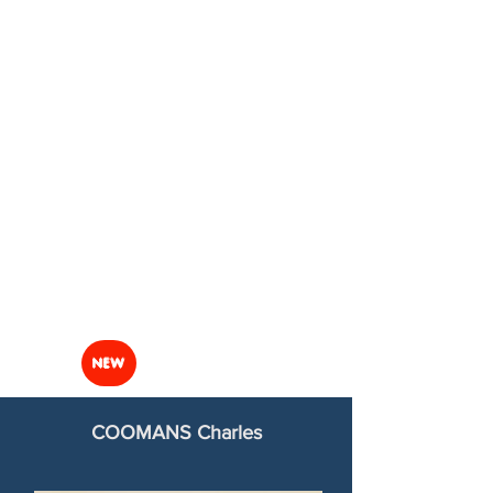
NEW
COOMANS Charles